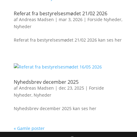
Referat fra bestyrelsesmødet 21/02 2026
af
Andreas Madsen
|
mar 3, 2026
|
Forside Nyheder
,
Nyheder
Referat fra bestyrelsesmødet 21/02 2026 kan ses her
Nyhedsbrev december 2025
af
Andreas Madsen
|
dec 23, 2025
|
Forside
Nyheder
,
Nyheder
Nyhedsbrev december 2025 kan ses her
« Gamle poster