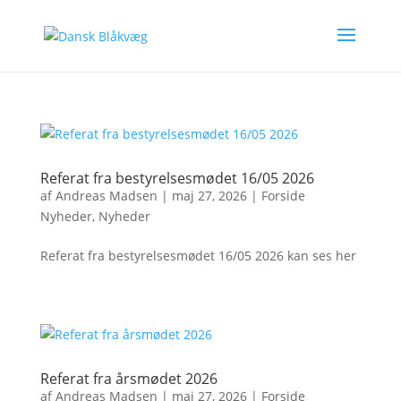
Referat fra bestyrelsesmødet 16/05 2026
af
Andreas Madsen
|
maj 27, 2026
|
Forside
Nyheder
,
Nyheder
Referat fra bestyrelsesmødet 16/05 2026 kan ses her
Referat fra årsmødet 2026
af
Andreas Madsen
|
maj 27, 2026
|
Forside