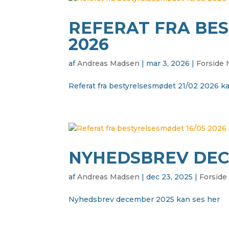
REFERAT FRA BES
2026
af
Andreas Madsen
|
mar 3, 2026
|
Forside
Referat fra bestyrelsesmødet 21/02 2026 
NYHEDSBREV DEC
af
Andreas Madsen
|
dec 23, 2025
|
Forside
Nyhedsbrev december 2025 kan ses her