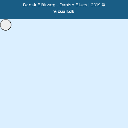
Dansk Blåkvæg - Danish Blues | 2019 ©
Vizuall.dk
Administrer samtykke